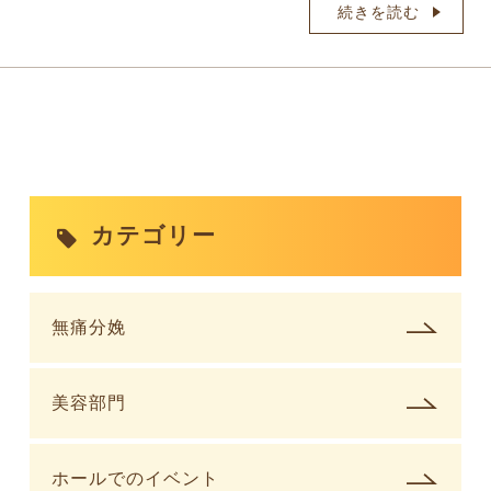
続きを読む
カテゴリー
無痛分娩
美容部門
ホールでのイベント