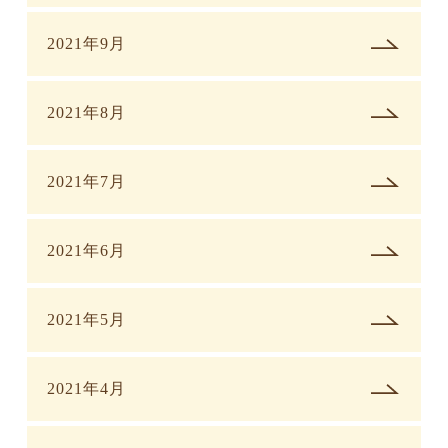
2021年9月
2021年8月
2021年7月
2021年6月
2021年5月
2021年4月