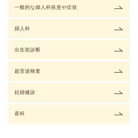
一般的な婦人科疾患や症状
婦人科
出生前診断
超音波検査
妊婦健診
産科