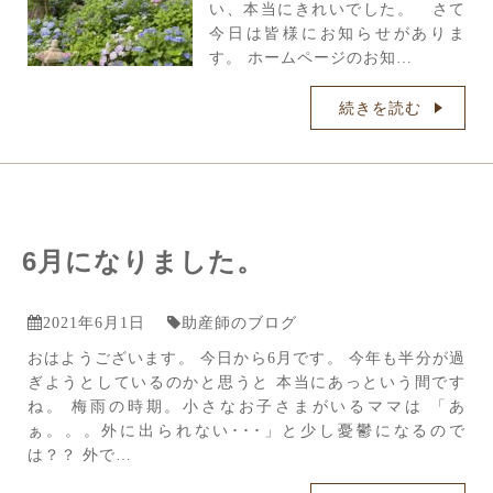
い、本当にきれいでした。 さて
今日は皆様にお知らせがありま
す。 ホームページのお知…
続きを読む
6月になりました。
2021年6月1日
助産師のブログ
おはようございます。 今日から6月です。 今年も半分が過
ぎようとしているのかと思うと 本当にあっという間です
ね。 梅雨の時期。小さなお子さまがいるママは 「あ
ぁ。。。外に出られない･･･」と少し憂鬱になるので
は？？ 外で…