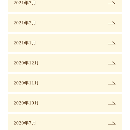
2021年3月
2021年2月
2021年1月
2020年12月
2020年11月
2020年10月
2020年7月