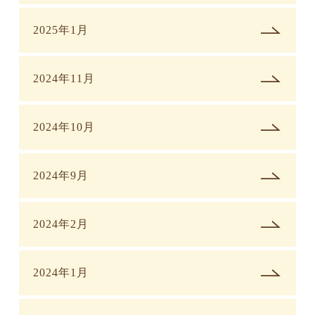
2025年1月
2024年11月
2024年10月
2024年9月
2024年2月
2024年1月