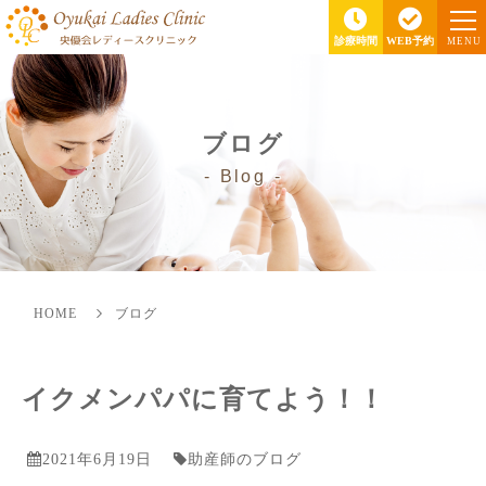
診療時間
WEB予約
MENU
ブログ
Blog
HOME
ブログ
イクメンパパに育てよう！！
2021年6月19日
助産師のブログ