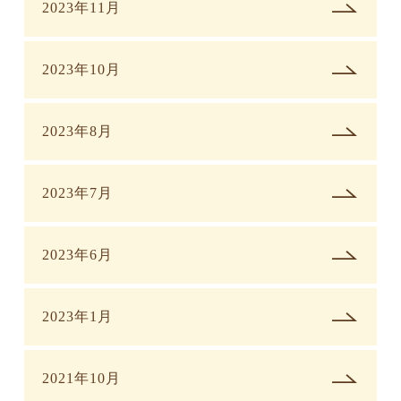
2023年11月
2023年10月
2023年8月
2023年7月
2023年6月
2023年1月
2021年10月