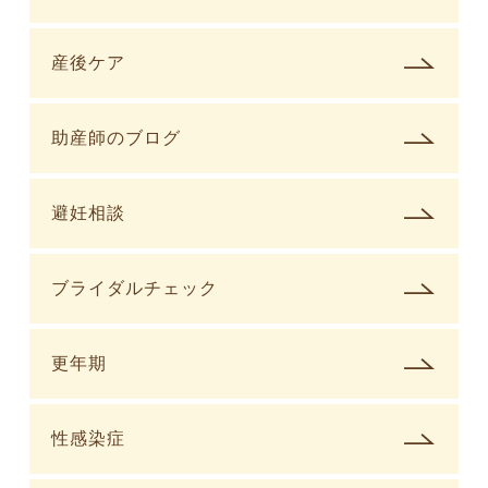
産後ケア
助産師のブログ
避妊相談
ブライダルチェック
更年期
性感染症