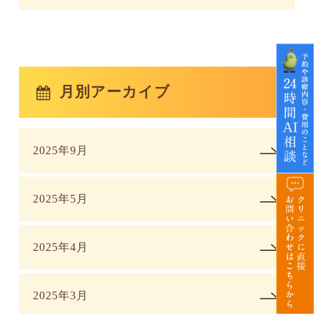
月別アーカイブ
2025年9月
2025年5月
2025年4月
2025年3月