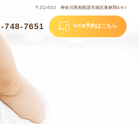
〒252-0311 神奈川県相模原市南区東林間4-9-1
2-748-7651
WEB予約はこちら