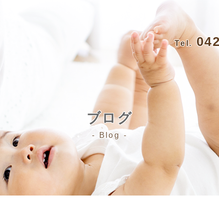
04
Tel.
ブログ
Blog