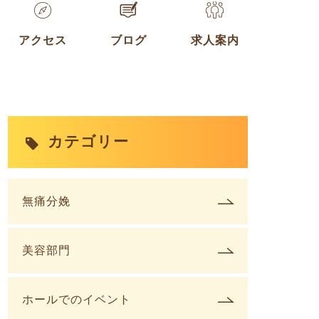
アクセス
ブログ
求人案内
カテゴリー
無痛分娩
美容部門
ホールでのイベント