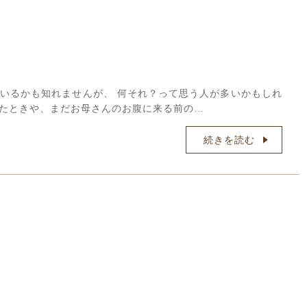
いるかも知れませんが、 何それ？って思う人が多いかもしれ
いたときや、まだお母さんのお腹に来る前の…
続きを読む