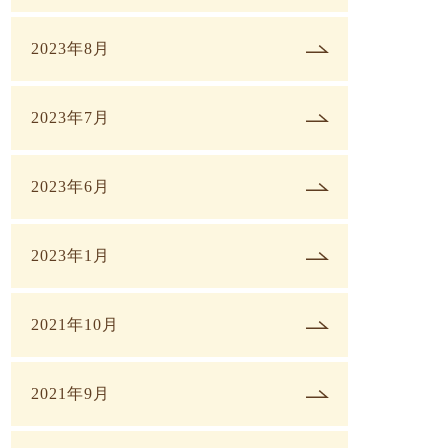
2023年8月
2023年7月
2023年6月
2023年1月
2021年10月
2021年9月