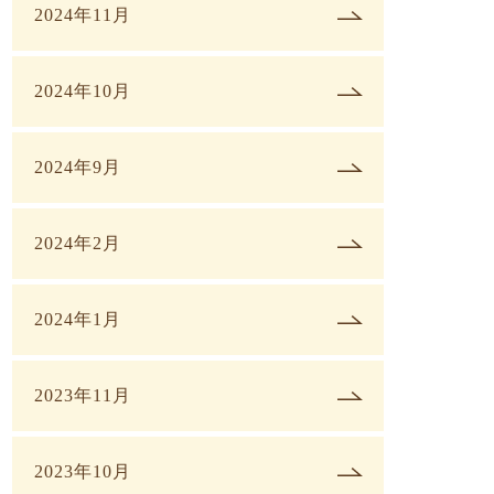
2024年11月
2024年10月
2024年9月
2024年2月
2024年1月
2023年11月
2023年10月