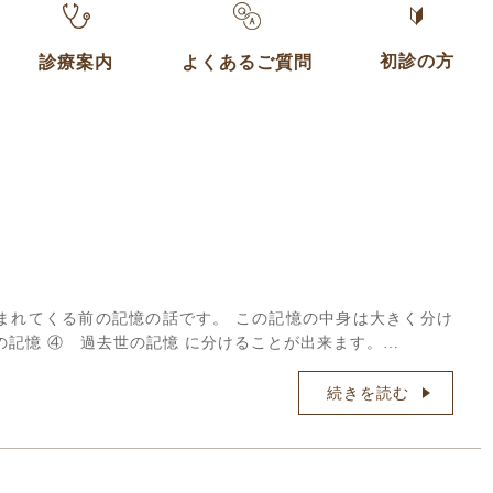
初診の方
診療案内
よくあるご質問
まれてくる前の記憶の話です。 この記憶の中身は大きく分け
の記憶 ④ 過去世の記憶 に分けることが出来ます。…
続きを読む