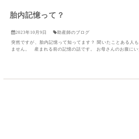
胎内記憶って？
2023年10月9日
助産師のブログ
突然ですが、胎内記憶って知ってます？ 聞いたことある人も
ません。 産まれる前の記憶の話です。 お母さんのお腹に