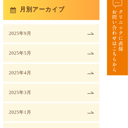
月別アーカイブ
2025年9月
2025年5月
2025年4月
2025年3月
2025年1月